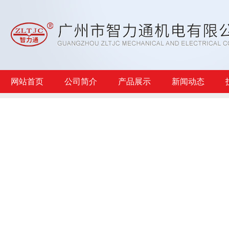
网站首页
公司简介
产品展示
新闻动态