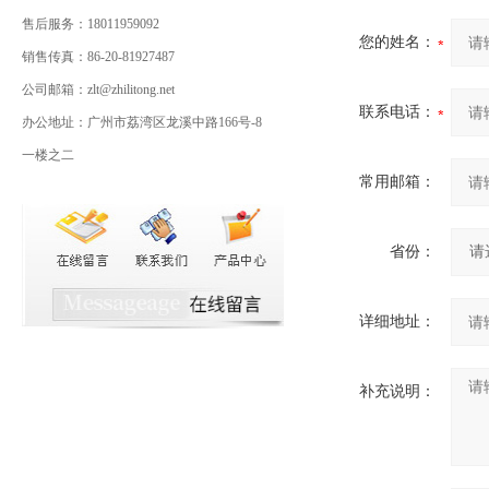
售后服务：18011959092
您的姓名：
销售传真：86-20-81927487
公司邮箱：zlt@zhilitong.net
联系电话：
办公地址：广州市荔湾区龙溪中路166号-8
一楼之二
常用邮箱：
省份：
详细地址：
补充说明：