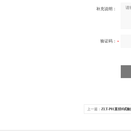
补充说明：
验证码：
上一篇：
ZLT-P01直径8试