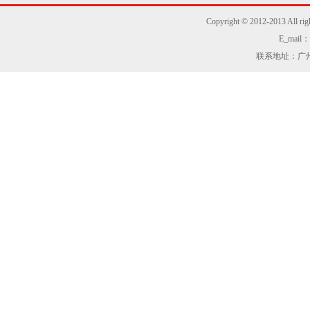
Copyright © 2012-2013
E_mail：z
联系地址：广州