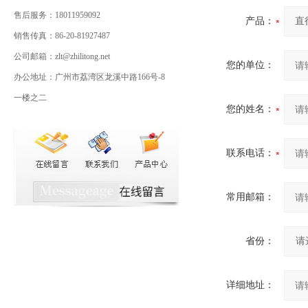
售后服务：18011959092
产品：
销售传真：86-20-81927487
公司邮箱：zlt@zhilitong.net
您的单位：
办公地址：广州市荔湾区龙溪中路166号-8
一楼之二
您的姓名：
联系电话：
常用邮箱：
省份：
详细地址：