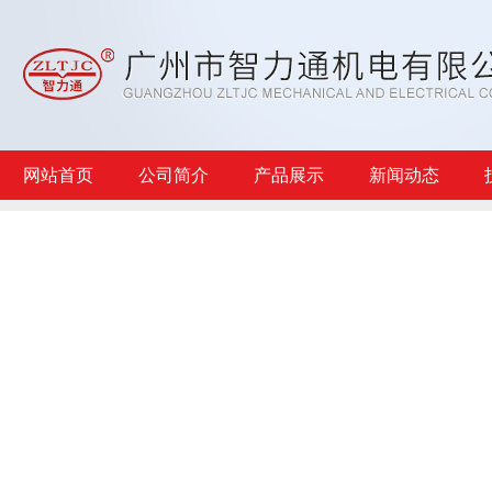
网站首页
公司简介
产品展示
新闻动态