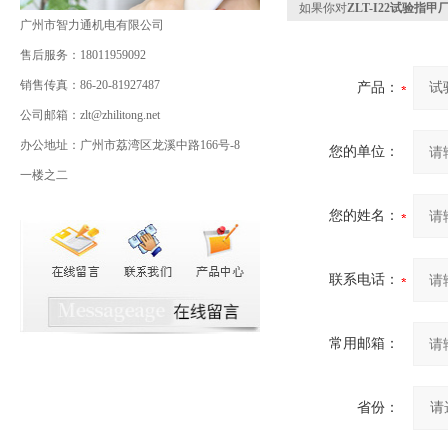
如果你对
ZLT-I22试验指
广州市智力通机电有限公司
售后服务：18011959092
销售传真：86-20-81927487
产品：
公司邮箱：zlt@zhilitong.net
办公地址：广州市荔湾区龙溪中路166号-8
您的单位：
一楼之二
您的姓名：
联系电话：
常用邮箱：
省份：