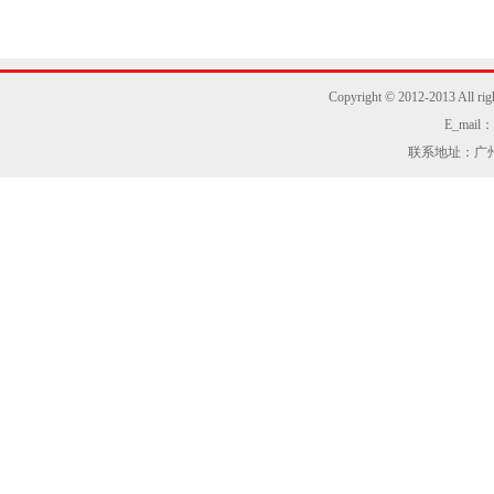
Copyright © 2012-2013
E_mail：z
联系地址：广州