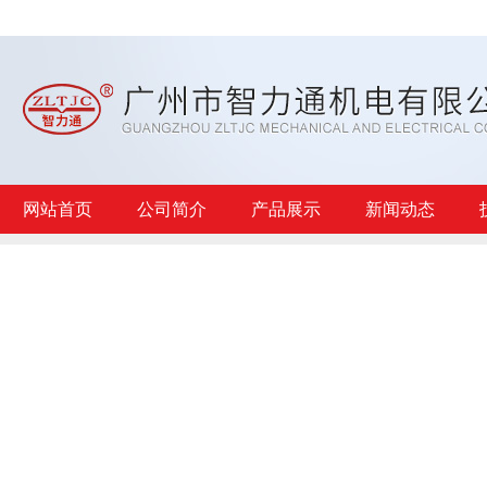
网站首页
公司简介
产品展示
新闻动态