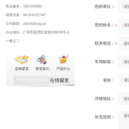
售后服务：18011959092
您的单位：
销售传真：86-20-81927487
公司邮箱：zlt@zhilitong.net
您的姓名：
办公地址：广州市荔湾区龙溪中路166号-8
一楼之二
联系电话：
常用邮箱：
省份：
详细地址：
补充说明：