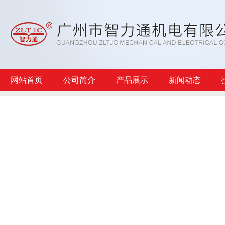
网站首页
公司简介
产品展示
新闻动态