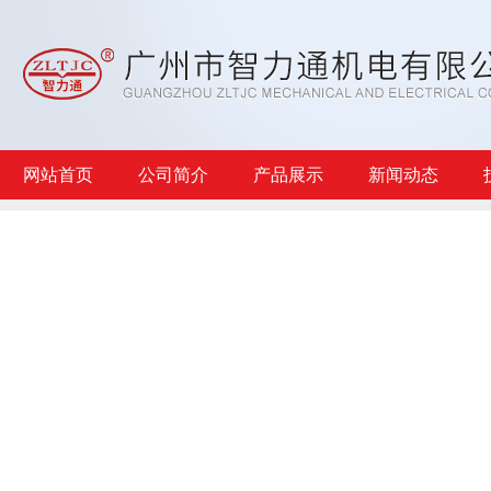
网站首页
公司简介
产品展示
新闻动态