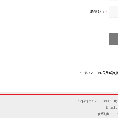
验证码：
上一篇：
ZLT-I02关节试
Copyright © 2012-2013
E_mail：z
联系地址：广州