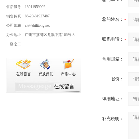
售后服务：18011959092
销售传真：86-20-81927487
您的姓名：
公司邮箱：zlt@zhilitong.net
办公地址：广州市荔湾区龙溪中路166号-8
联系电话：
一楼之二
常用邮箱：
省份：
详细地址：
补充说明：