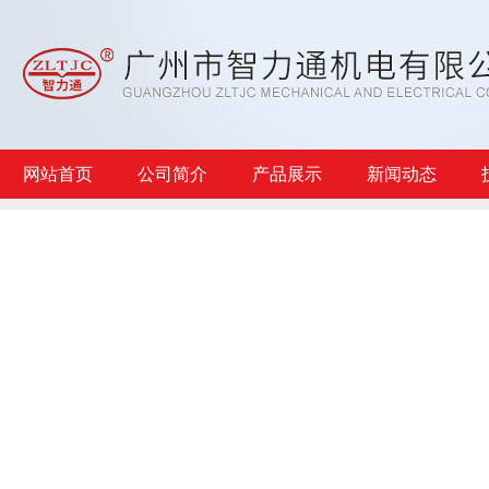
网站首页
公司简介
产品展示
新闻动态