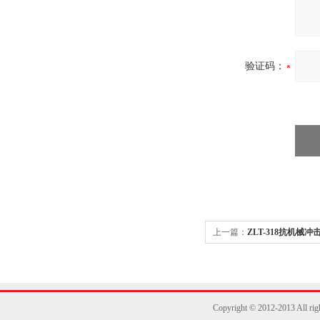
验证码：
上一篇：
ZLT-318抗机械
Copyright © 2012-2013