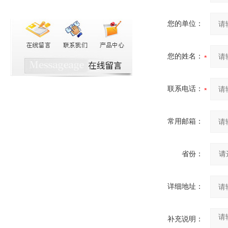
您的单位：
您的姓名：
联系电话：
常用邮箱：
省份：
详细地址：
补充说明：