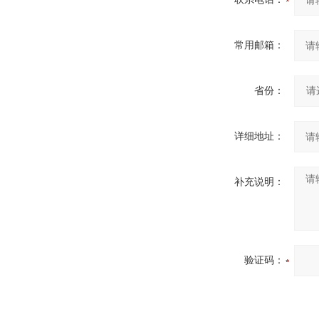
常用邮箱：
省份：
详细地址：
补充说明：
验证码：