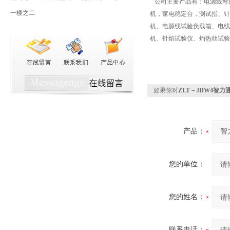
公司主要产品有：电源线弯
一楼之二
机，家电稳定台，测试指、针
机、电源线试验负载箱、电线
机、针焰试验仪、灼热丝试验
如果你对
ZLT－JDW4智
产品：
您的单位：
您的姓名：
联系电话：