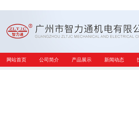
网站首页
公司简介
产品展示
新闻动态