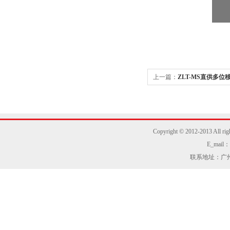
上一篇：
ZLT-MS直供多
Copyright © 2012-2013
E_mail：z
联系地址：广州