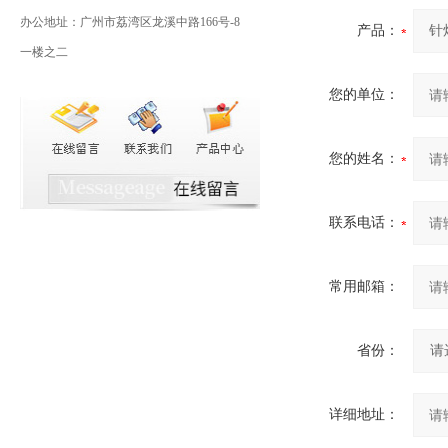
办公地址：广州市荔湾区龙溪中路166号-8
产品：
一楼之二
您的单位：
您的姓名：
联系电话：
常用邮箱：
省份：
详细地址：