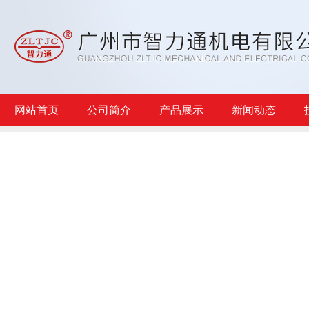
网站首页
公司简介
产品展示
新闻动态