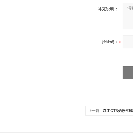
补充说明：
验证码：
上一篇：
ZLT-GTR灼热丝