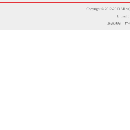
Copyright © 2012-2013
E_mail：z
联系地址：广州