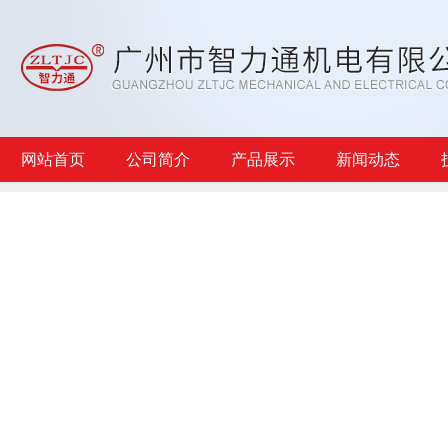
网站首页
公司简介
产品展示
新闻动态