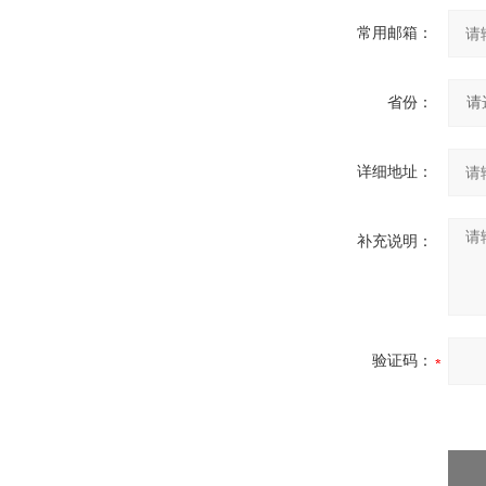
常用邮箱：
省份：
详细地址：
补充说明：
验证码：