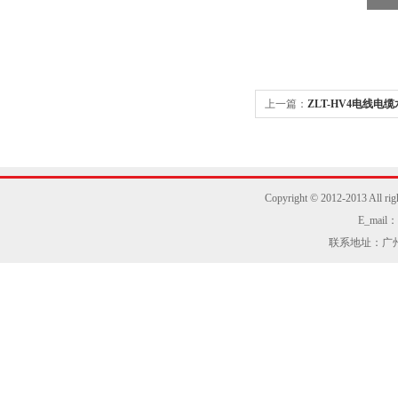
上一篇：
ZLT-HV4电线
Copyright © 2012-2013
E_mail：z
联系地址：广州