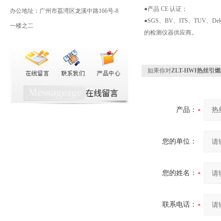
●产品 CE 认证；
办公地址：广州市荔湾区龙溪中路166号-8
●SGS、BV、ITS、TUV、
一楼之二
的检测仪器供应商。
如果你对
ZLT-HWI热丝引
产品：
您的单位：
您的姓名：
联系电话：